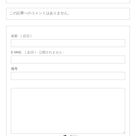
この記事へのコメントはありません。
名前
( 必須 )
E-MAIL
( 必須 ) - 公開されません -
備考