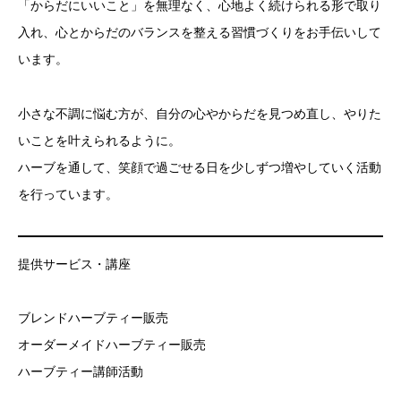
「からだにいいこと」を無理なく、心地よく続けられる形で取り
入れ、心とからだのバランスを整える習慣づくりをお手伝いして
います。
小さな不調に悩む方が、自分の心やからだを見つめ直し、やりた
いことを叶えられるように。
ハーブを通して、笑顔で過ごせる日を少しずつ増やしていく活動
を行っています。
提供サービス・講座
ブレンドハーブティー販売
オーダーメイドハーブティー販売
ハーブティー講師活動