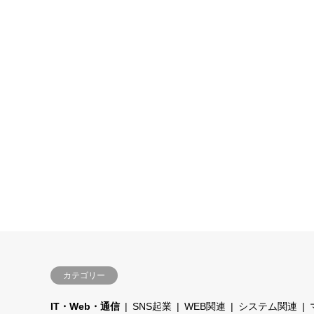
カテゴリー
IT・Web・通信
SNS起業
WEB関連
システム関連