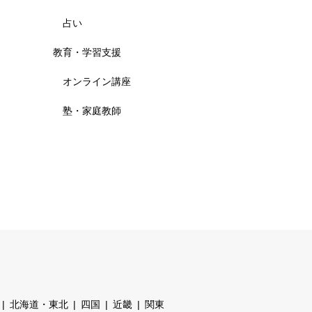
占い
教育・学習支援
オンライン講座
塾・家庭教師
北海道・東北
四国
近畿
関東