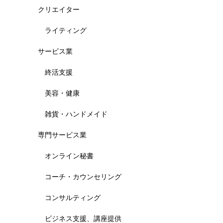
クリエイター
ライティング
サービス業
終活支援
美容・健康
雑貨・ハンドメイド
専門サービス業
オンライン秘書
コーチ・カウンセリング
コンサルティング
ビジネス支援、講座提供