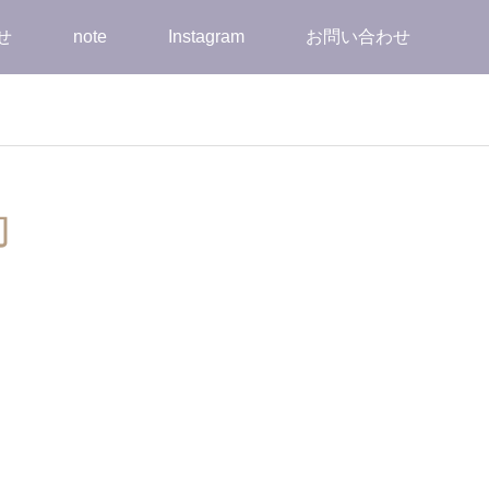
せ
note
Instagram
お問い合わせ
助