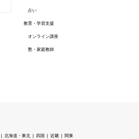
占い
教育・学習支援
オンライン講座
塾・家庭教師
北海道・東北
四国
近畿
関東