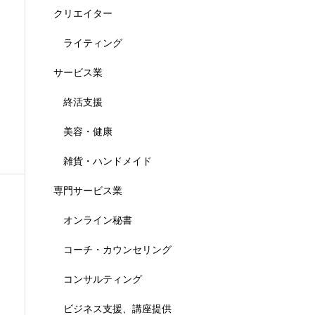
クリエイター
ライティング
サービス業
終活支援
美容・健康
雑貨・ハンドメイド
専門サービス業
オンライン秘書
コーチ・カウンセリング
ト
コンサルティング
ビジネス支援、講座提供