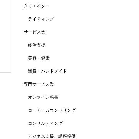
クリエイター
ライティング
サービス業
セ
終活支援
美容・健康
雑貨・ハンドメイド
専門サービス業
オンライン秘書
コーチ・カウンセリング
コンサルティング
ビジネス支援、講座提供