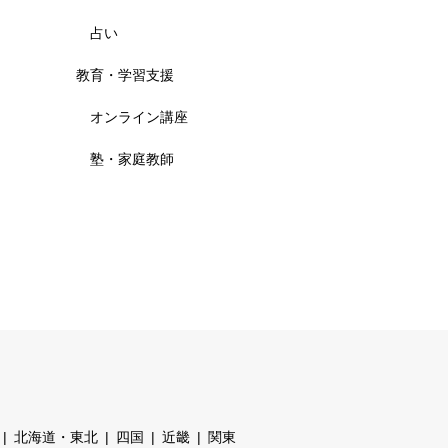
占い
教育・学習支援
オンライン講座
塾・家庭教師
北海道・東北
四国
近畿
関東