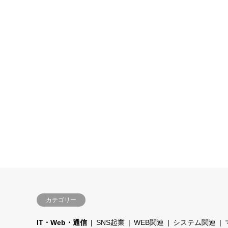
カテゴリー
IT・Web・通信
SNS起業
WEB関連
システム関連