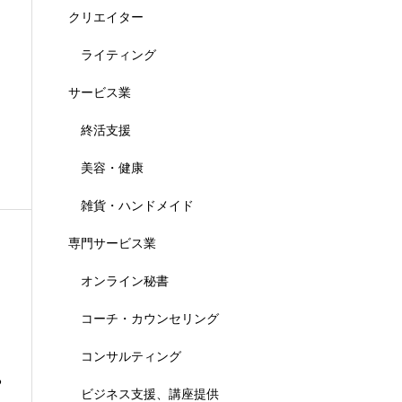
クリエイター
ライティング
サービス業
ト
終活支援
美容・健康
雑貨・ハンドメイド
専門サービス業
オンライン秘書
コーチ・カウンセリング
コンサルティング
る
ビジネス支援、講座提供