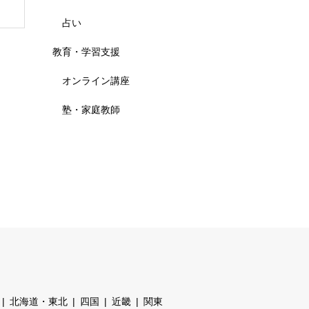
占い
教育・学習支援
オンライン講座
塾・家庭教師
北海道・東北
四国
近畿
関東